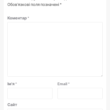
Обов’язкові поля позначені
*
Коментар
*
Ім'я
*
Email
*
Сайт