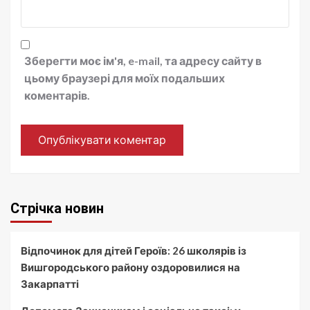
Зберегти моє ім'я, e-mail, та адресу сайту в
цьому браузері для моїх подальших
коментарів.
Стрічка новин
Відпочинок для дітей Героїв: 26 школярів із
Вишгородського району оздоровилися на
Закарпатті