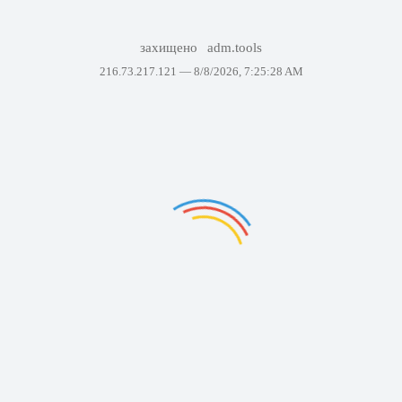
захищено
adm.tools
216.73.217.121 —
8/8/2026, 7:25:28 AM