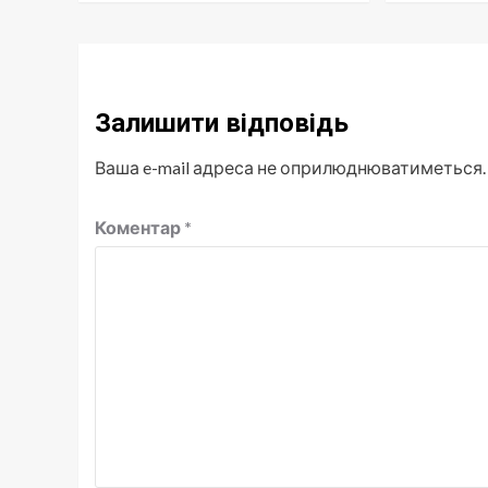
Залишити відповідь
Ваша e-mail адреса не оприлюднюватиметься.
Коментар
*