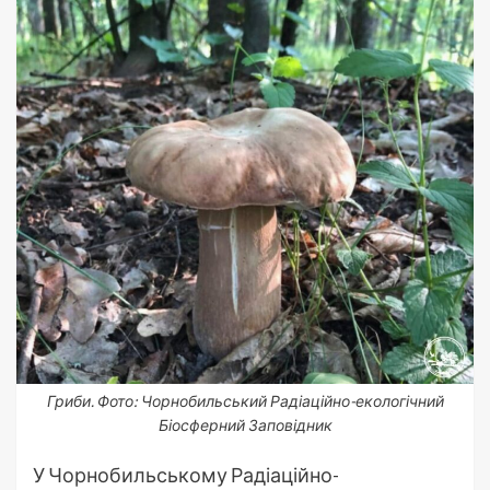
Гриби. Фото: Чорнобильський Радіаційно-екологічний
Біосферний Заповідник
У Чорнобильському Радіаційно-