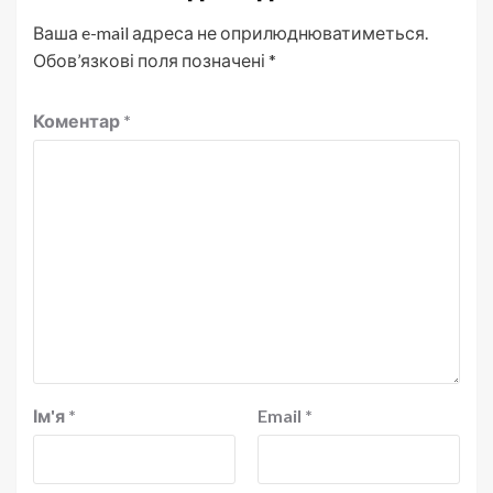
Ваша e-mail адреса не оприлюднюватиметься.
Обов’язкові поля позначені
*
Коментар
*
Ім'я
*
Email
*