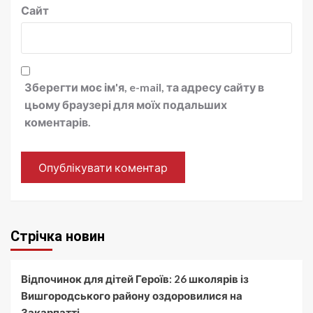
Сайт
Зберегти моє ім'я, e-mail, та адресу сайту в
цьому браузері для моїх подальших
коментарів.
Стрічка новин
Відпочинок для дітей Героїв: 26 школярів із
Вишгородського району оздоровилися на
Закарпатті