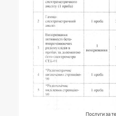
Послуги за те