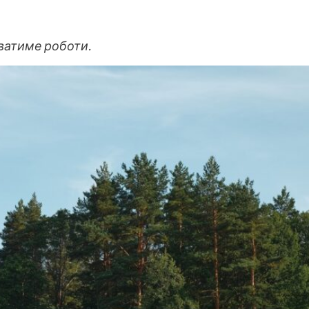
уватиме роботи.