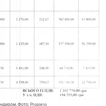
ндером. Фото: Prozorro