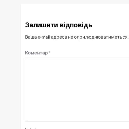
Залишити відповідь
Ваша e-mail адреса не оприлюднюватиметься.
Коментар
*