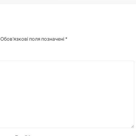
Обов’язкові поля позначені
*