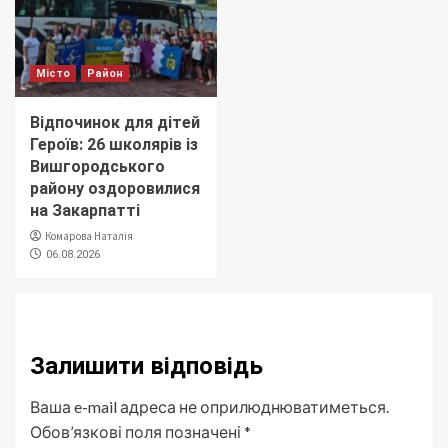
Місто
Район
Відпочинок для дітей
Героїв: 26 школярів із
Вишгородського
району оздоровилися
на Закарпатті
Комарова Наталія
06.08.2026
Залишити відповідь
Ваша e-mail адреса не оприлюднюватиметься.
Обов’язкові поля позначені
*