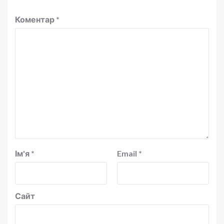
Коментар
*
Ім'я
*
Email
*
Сайт