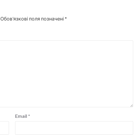
Обов’язкові поля позначені
*
Email
*