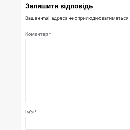
Залишити відповідь
Ваша e-mail адреса не оприлюднюватиметься.
Коментар
*
Ім'я
*