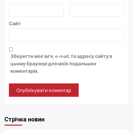
Сайт
Зберегти моє ім'я, e-mail, та адресу сайту в
цьому браузері для моїх подальших
коментарів.
Стрічка новин