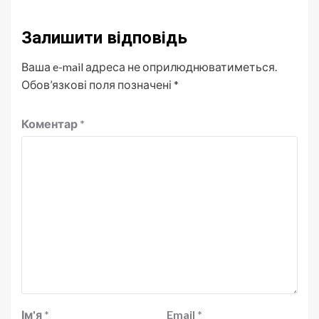
Залишити відповідь
Ваша e-mail адреса не оприлюднюватиметься.
Обов’язкові поля позначені
*
Коментар
*
Ім'я
*
Email
*