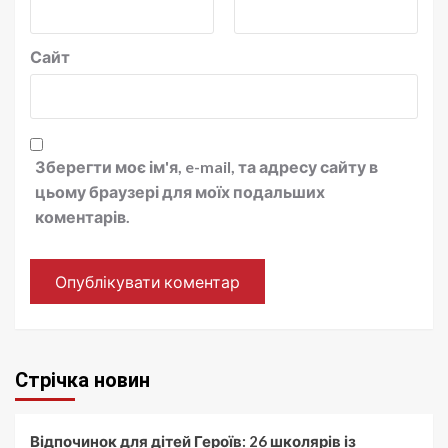
Сайт
Зберегти моє ім'я, e-mail, та адресу сайту в
цьому браузері для моїх подальших
коментарів.
Стрічка новин
Відпочинок для дітей Героїв: 26 школярів із