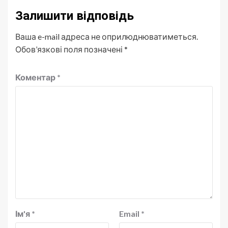
Залишити відповідь
Ваша e-mail адреса не оприлюднюватиметься.
Обов’язкові поля позначені
*
Коментар
*
Ім'я
*
Email
*