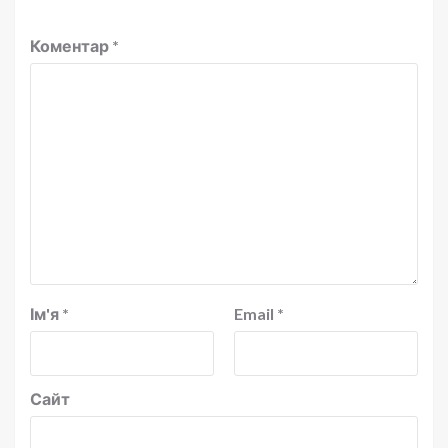
Коментар
*
Ім'я
*
Email
*
Сайт