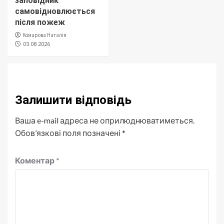
заповідник
самовідновлюється
після пожеж
Комарова Наталія
03.08.2026
Залишити відповідь
Ваша e-mail адреса не оприлюднюватиметься.
Обов’язкові поля позначені
*
Коментар
*