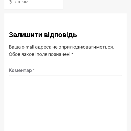
06.08.2026
Залишити відповідь
Ваша e-mail адреса не оприлюднюватиметься.
Обов’язкові поля позначені
*
Коментар
*