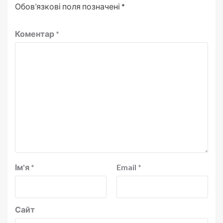
Обов’язкові поля позначені
*
Коментар
*
Ім'я
*
Email
*
Сайт