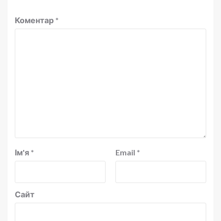
Коментар
*
Ім'я
*
Email
*
Сайт