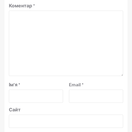
Коментар
*
Ім'я
*
Email
*
Сайт