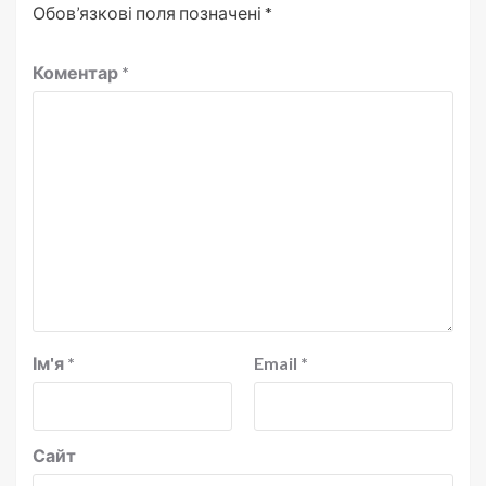
Обов’язкові поля позначені
*
Коментар
*
Ім'я
*
Email
*
Сайт