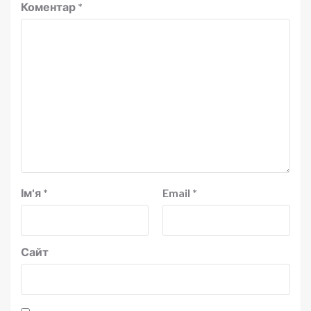
Коментар
*
Ім'я
*
Email
*
Сайт