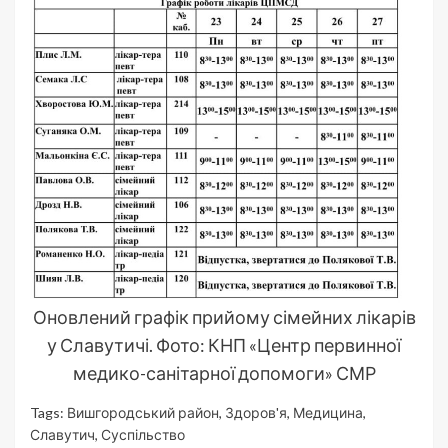
Оновлений графік прийому сімейних лікарів
у Славутичі. Фото: КНП «Центр первинної
медико-санітарної допомоги» СМР
Tags:
Вишгородський район
,
Здоров'я
,
Медицина
,
Славутич
,
Суспільство