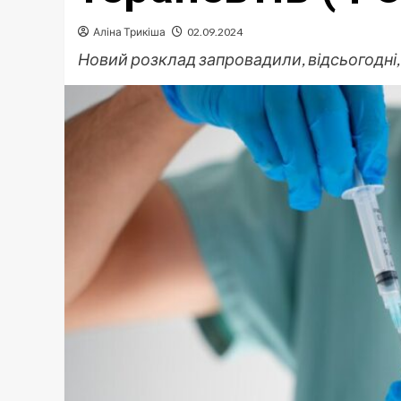
Аліна Трикіша
02.09.2024
Новий розклад запровадили, відсьогодні, 