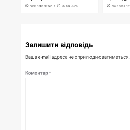
Комарова Наталія
Комарова На
07.08.2026
Залишити відповідь
Ваша e-mail адреса не оприлюднюватиметься.
Коментар
*