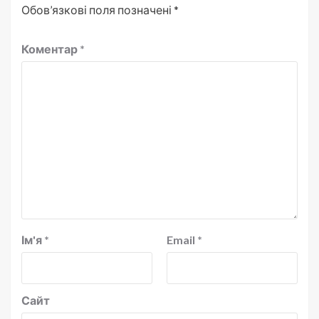
Обов’язкові поля позначені
*
Коментар
*
Ім'я
*
Email
*
Сайт