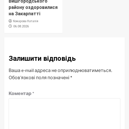
Вишгородського
району оздоровилися
на Закарпатті
Комарова Наталія
06.08.2026
Залишити відповідь
Ваша e-mail адреса не оприлюднюватиметься.
Обов’язкові поля позначені
*
Коментар
*