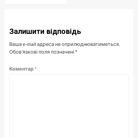
Залишити відповідь
Ваша e-mail адреса не оприлюднюватиметься.
Обов’язкові поля позначені
*
Коментар
*