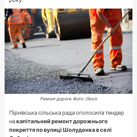
Ремонт дороги. Фото: iStock
Пірнівська сільська рада оголосила тендер
на
капітальний ремонт дорожнього
покриття по вулиці Шолуденка в селі