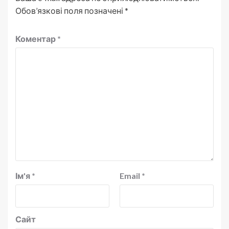
Обов’язкові поля позначені
*
Коментар
*
Ім'я
*
Email
*
Сайт