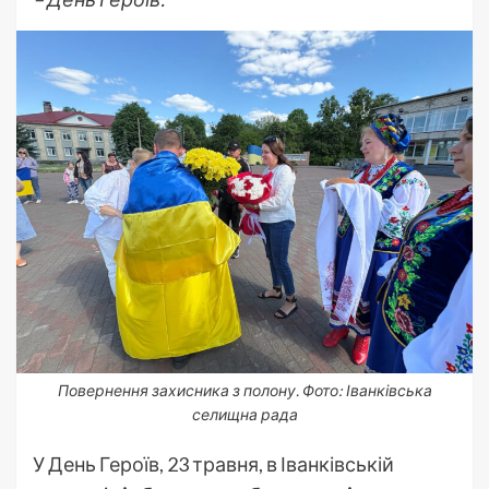
Повернення захисника з полону. Фото: Іванківська
селищна рада
У День Героїв, 23 травня, в Іванківській