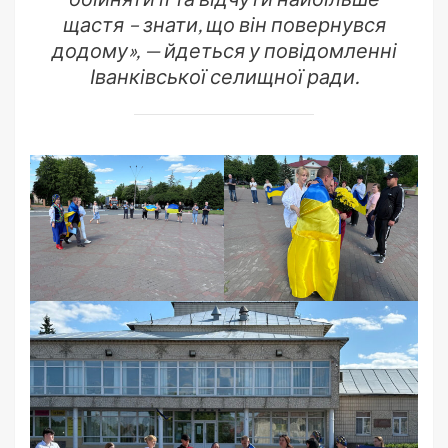
щастя – знати, що він повернувся
додому», — йдеться у повідомленні
Іванківської селищної ради.