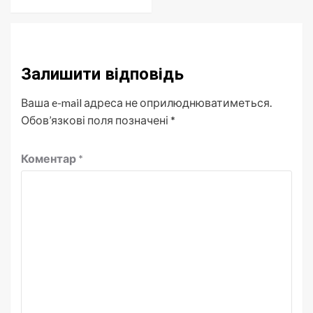
Залишити відповідь
Ваша e-mail адреса не оприлюднюватиметься.
Обов’язкові поля позначені
*
Коментар
*