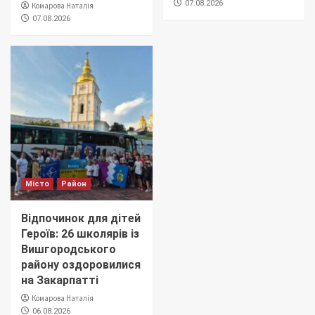
07.08.2026
Комарова Наталія
07.08.2026
Місто
Район
Відпочинок для дітей
Героїв: 26 школярів із
Вишгородського
району оздоровилися
на Закарпатті
Комарова Наталія
06.08.2026