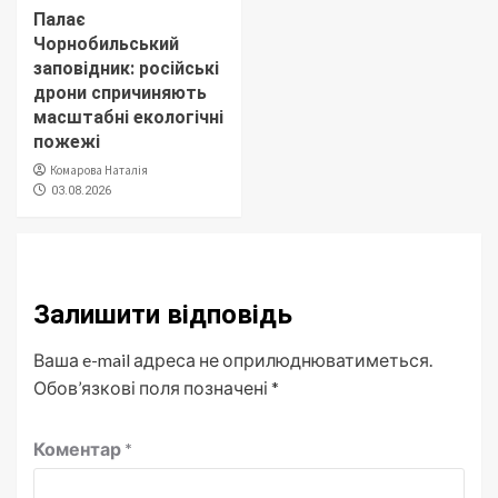
Палає
Чорнобильський
заповідник: російські
дрони спричиняють
масштабні екологічні
пожежі
Комарова Наталія
03.08.2026
Залишити відповідь
Ваша e-mail адреса не оприлюднюватиметься.
Обов’язкові поля позначені
*
Коментар
*