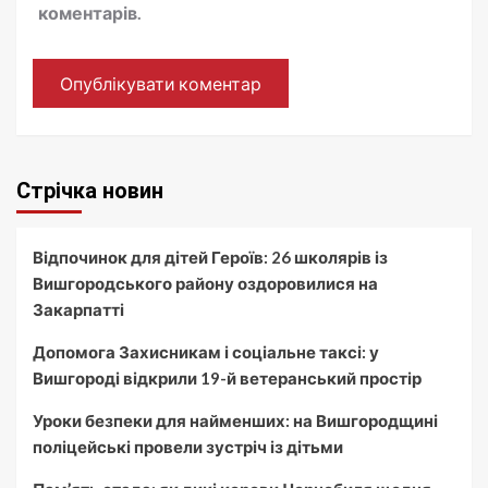
коментарів.
Стрічка новин
Відпочинок для дітей Героїв: 26 школярів із
Вишгородського району оздоровилися на
Закарпатті
Допомога Захисникам і соціальне таксі: у
Вишгороді відкрили 19-й ветеранський простір
Уроки безпеки для найменших: на Вишгородщині
поліцейські провели зустріч із дітьми