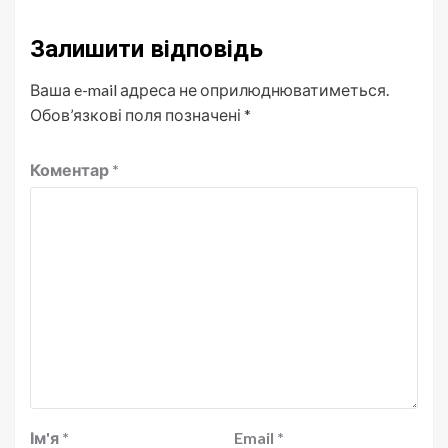
Залишити відповідь
Ваша e-mail адреса не оприлюднюватиметься.
Обов’язкові поля позначені
*
Коментар
*
Ім'я
*
Email
*