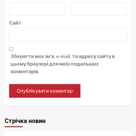
Сайт
Зберегти моє ім'я, e-mail, та адресу сайту в
цьому браузері для моїх подальших
коментарів.
Стрічка новин